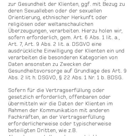
zur Gesundheit der Klienten, ggf. mit Bezug zu
deren Sexualleben oder der sexuellen
Orientierung, ethnischer Herkunft oder
religiösen oder weltanschaulichen
Überzeugungen, verarbeiten. Hierzu holen wir,
sofern erforderlich, gem. Art. 6 Abs. 1 lit. a.,
Art. 7, Art. 9 Abs. 2 lit. a. DSGVO eine
ausdrückliche Einwilligung der Klienten ein und
verarbeiten die besonderen Kategorien von
Daten ansonsten zu Zwecken der
Gesundheitsvorsorge auf Grundlage des Art. 9
Abs. 2 lit h. DSGVO, § 22 Abs. 1 Nr. 1 b. BDSG.
Sofern für die Vertragserfüllung oder
gesetzlich erforderlich, offenbaren oder
übermitteln wir die Daten der Klienten im
Rahmen der Kommunikation mit anderen
Fachkräften, an der Vertragserfüllung
erforderlicherweise oder typischerweise
beteiligten Dritten, wie z.B.