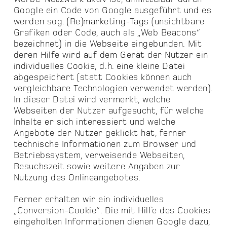
Google ein Code von Google ausgeführt und es
werden sog. (Re)marketing-Tags (unsichtbare
Grafiken oder Code, auch als „Web Beacons“
bezeichnet) in die Webseite eingebunden. Mit
deren Hilfe wird auf dem Gerät der Nutzer ein
individuelles Cookie, d.h. eine kleine Datei
abgespeichert (statt Cookies können auch
vergleichbare Technologien verwendet werden).
In dieser Datei wird vermerkt, welche
Webseiten der Nutzer aufgesucht, für welche
Inhalte er sich interessiert und welche
Angebote der Nutzer geklickt hat, ferner
technische Informationen zum Browser und
Betriebssystem, verweisende Webseiten,
Besuchszeit sowie weitere Angaben zur
Nutzung des Onlineangebotes.
Ferner erhalten wir ein individuelles
„Conversion-Cookie“. Die mit Hilfe des Cookies
eingeholten Informationen dienen Google dazu,