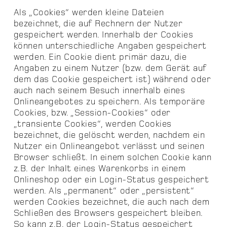
Als „Cookies“ werden kleine Dateien
bezeichnet, die auf Rechnern der Nutzer
gespeichert werden. Innerhalb der Cookies
können unterschiedliche Angaben gespeichert
werden. Ein Cookie dient primär dazu, die
Angaben zu einem Nutzer (bzw. dem Gerät auf
dem das Cookie gespeichert ist) während oder
auch nach seinem Besuch innerhalb eines
Onlineangebotes zu speichern. Als temporäre
Cookies, bzw. „Session-Cookies“ oder
„transiente Cookies“, werden Cookies
bezeichnet, die gelöscht werden, nachdem ein
Nutzer ein Onlineangebot verlässt und seinen
Browser schließt. In einem solchen Cookie kann
z.B. der Inhalt eines Warenkorbs in einem
Onlineshop oder ein Login-Status gespeichert
werden. Als „permanent“ oder „persistent“
werden Cookies bezeichnet, die auch nach dem
Schließen des Browsers gespeichert bleiben.
So kann z.B. der Login-Status gespeichert