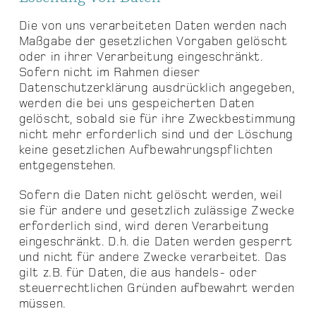
Die von uns verarbeiteten Daten werden nach
Maßgabe der gesetzlichen Vorgaben gelöscht
oder in ihrer Verarbeitung eingeschränkt.
Sofern nicht im Rahmen dieser
Datenschutzerklärung ausdrücklich angegeben,
werden die bei uns gespeicherten Daten
gelöscht, sobald sie für ihre Zweckbestimmung
nicht mehr erforderlich sind und der Löschung
keine gesetzlichen Aufbewahrungspflichten
entgegenstehen.
Sofern die Daten nicht gelöscht werden, weil
sie für andere und gesetzlich zulässige Zwecke
erforderlich sind, wird deren Verarbeitung
eingeschränkt. D.h. die Daten werden gesperrt
und nicht für andere Zwecke verarbeitet. Das
gilt z.B. für Daten, die aus handels- oder
steuerrechtlichen Gründen aufbewahrt werden
müssen.