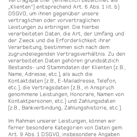
Vertragspartner (einheitlich bezeichnet als
„Klienten“) entsprechend Art. 6 Abs. 1 lit. b)
DSGVO, um ihnen gegenüber unsere
vertraglichen oder vorvertraglichen
Leistungen zu erbringen. Die hierbei
verarbeiteten Daten, die Art, der Umfang und
der Zweck und die Erforderlichkeit ihrer
Verarbeitung, bestimmen sich nach dem
zugrundeliegenden Vertragsverhältnis. Zu den
verarbeiteten Daten gehören grundsätzlich
Bestands- und Stammdaten der Klienten (z.B.,
Name, Adresse, etc.), als auch die
Kontaktdaten (z.B., E-Mailadresse, Telefon,
etc.), die Vertragsdaten (z.B., in Anspruch
genommene Leistungen, Honorare, Namen von
Kontaktpersonen, etc.) und Zahlungsdaten
(z.B., Bankverbindung, Zahlungshistorie, etc.).
Im Rahmen unserer Leistungen, können wir
ferner besondere Kategorien von Daten gem.
Art. 9 Abs. 1 DSGVO, insbesondere Angaben