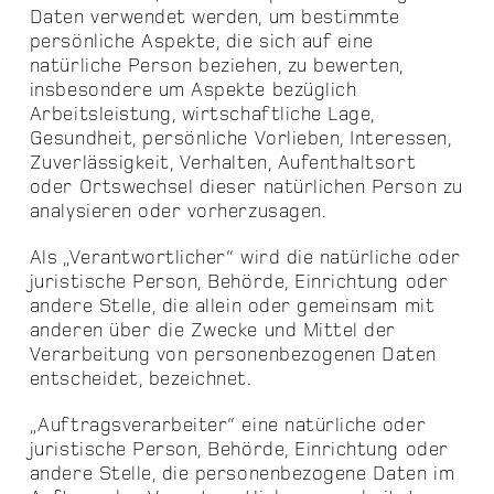
Daten verwendet werden, um bestimmte
persönliche Aspekte, die sich auf eine
natürliche Person beziehen, zu bewerten,
insbesondere um Aspekte bezüglich
Arbeitsleistung, wirtschaftliche Lage,
Gesundheit, persönliche Vorlieben, Interessen,
Zuverlässigkeit, Verhalten, Aufenthaltsort
oder Ortswechsel dieser natürlichen Person zu
analysieren oder vorherzusagen.
Als „Verantwortlicher“ wird die natürliche oder
juristische Person, Behörde, Einrichtung oder
andere Stelle, die allein oder gemeinsam mit
anderen über die Zwecke und Mittel der
Verarbeitung von personenbezogenen Daten
entscheidet, bezeichnet.
„Auftragsverarbeiter“ eine natürliche oder
juristische Person, Behörde, Einrichtung oder
andere Stelle, die personenbezogene Daten im