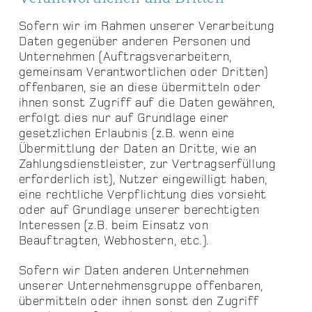
Sofern wir im Rahmen unserer Verarbeitung
Daten gegenüber anderen Personen und
Unternehmen (Auftragsverarbeitern,
gemeinsam Verantwortlichen oder Dritten)
offenbaren, sie an diese übermitteln oder
ihnen sonst Zugriff auf die Daten gewähren,
erfolgt dies nur auf Grundlage einer
gesetzlichen Erlaubnis (z.B. wenn eine
Übermittlung der Daten an Dritte, wie an
Zahlungsdienstleister, zur Vertragserfüllung
erforderlich ist), Nutzer eingewilligt haben,
eine rechtliche Verpflichtung dies vorsieht
oder auf Grundlage unserer berechtigten
Interessen (z.B. beim Einsatz von
Beauftragten, Webhostern, etc.).
Sofern wir Daten anderen Unternehmen
unserer Unternehmensgruppe offenbaren,
übermitteln oder ihnen sonst den Zugriff