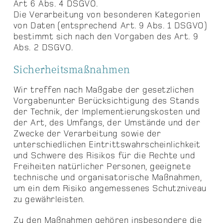
Art 6 Abs. 4 DSGVO.
Die Verarbeitung von besonderen Kategorien
von Daten (entsprechend Art. 9 Abs. 1 DSGVO)
bestimmt sich nach den Vorgaben des Art. 9
Abs. 2 DSGVO.
Sicherheitsmaßnahmen
Wir treffen nach Maßgabe der gesetzlichen
Vorgabenunter Berücksichtigung des Stands
der Technik, der Implementierungskosten und
der Art, des Umfangs, der Umstände und der
Zwecke der Verarbeitung sowie der
unterschiedlichen Eintrittswahrscheinlichkeit
und Schwere des Risikos für die Rechte und
Freiheiten natürlicher Personen, geeignete
technische und organisatorische Maßnahmen,
um ein dem Risiko angemessenes Schutzniveau
zu gewährleisten.
Zu den Maßnahmen gehören insbesondere die