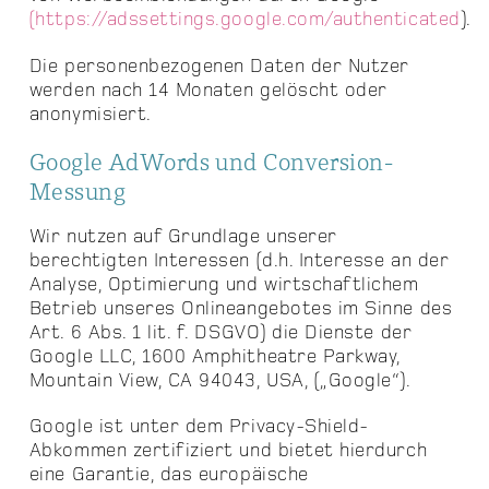
(https://adssettings.google.com/authenticated
).
Die personenbezogenen Daten der Nutzer
werden nach 14 Monaten gelöscht oder
anonymisiert.
Google AdWords und Conversion-
Messung
Wir nutzen auf Grundlage unserer
berechtigten Interessen (d.h. Interesse an der
Analyse, Optimierung und wirtschaftlichem
Betrieb unseres Onlineangebotes im Sinne des
Art. 6 Abs. 1 lit. f. DSGVO) die Dienste der
Google LLC, 1600 Amphitheatre Parkway,
Mountain View, CA 94043, USA, („Google“).
Google ist unter dem Privacy-Shield-
Abkommen zertifiziert und bietet hierdurch
eine Garantie, das europäische