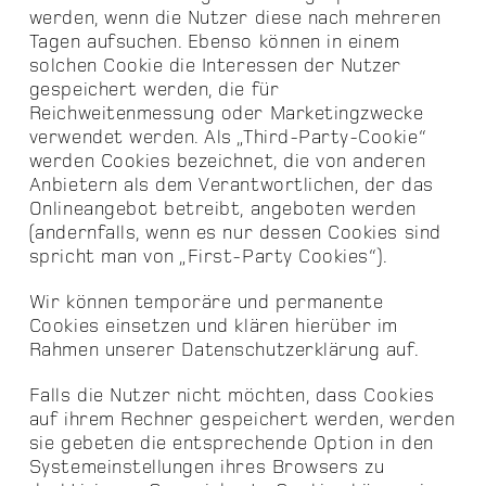
werden, wenn die Nutzer diese nach mehreren
Tagen aufsuchen. Ebenso können in einem
solchen Cookie die Interessen der Nutzer
gespeichert werden, die für
Reichweitenmessung oder Marketingzwecke
verwendet werden. Als „Third-Party-Cookie“
werden Cookies bezeichnet, die von anderen
Anbietern als dem Verantwortlichen, der das
Onlineangebot betreibt, angeboten werden
(andernfalls, wenn es nur dessen Cookies sind
spricht man von „First-Party Cookies“).
Wir können temporäre und permanente
Cookies einsetzen und klären hierüber im
Rahmen unserer Datenschutzerklärung auf.
Falls die Nutzer nicht möchten, dass Cookies
auf ihrem Rechner gespeichert werden, werden
sie gebeten die entsprechende Option in den
Systemeinstellungen ihres Browsers zu