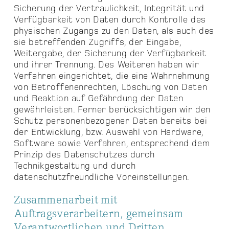
Sicherung der Vertraulichkeit, Integrität und
Verfügbarkeit von Daten durch Kontrolle des
physischen Zugangs zu den Daten, als auch des
sie betreffenden Zugriffs, der Eingabe,
Weitergabe, der Sicherung der Verfügbarkeit
und ihrer Trennung. Des Weiteren haben wir
Verfahren eingerichtet, die eine Wahrnehmung
von Betroffenenrechten, Löschung von Daten
und Reaktion auf Gefährdung der Daten
gewährleisten. Ferner berücksichtigen wir den
Schutz personenbezogener Daten bereits bei
der Entwicklung, bzw. Auswahl von Hardware,
Software sowie Verfahren, entsprechend dem
Prinzip des Datenschutzes durch
Technikgestaltung und durch
datenschutzfreundliche Voreinstellungen.
Zusammenarbeit mit
Auftragsverarbeitern, gemeinsam
Verantwortlichen und Dritten