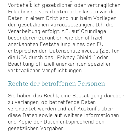
Vorbehaltlich gesetzlicher oder vertraglicher
Erlaubnisse, verarbeiten oder lassen wir die
Daten in einem Drittland nur beim Vorliegen
der gesetzlichen Voraussetzungen. D.h. die
Verarbeitung erfolgt z.B. auf Grundlage
besonderer Garantien, wie der offiziell
anerkannten Feststellung eines der EU
entsprechenden Datenschutzniveaus (z.B. für
die USA durch das „Privacy Shield“) oder
Beachtung offiziell anerkannter spezieller
vertraglicher Verpflichtungen.
Rechte der betroffenen Personen
Sie haben das Recht, eine Bestätigung darüber
zu verlangen, ob betreffende Daten
verarbeitet werden und auf Auskunft über
diese Daten sowie auf weitere Informationen
und Kopie der Daten entsprechend den
gesetzlichen Vorgaben.