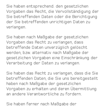
Sie haben entsprechend. den gesetzlichen
Vorgaben das Recht, die Vervollständigung der
Sie betreffenden Daten oder die Berichtigung
der Sie betreffenden unrichtigen Daten zu
verlangen.
Sie haben nach Maßgabe der gesetzlichen
Vorgaben das Recht zu verlangen, dass
betreffende Daten unverzüglich gelöscht
werden, bzw. alternativ nach Maßgabe der
gesetzlichen Vorgaben eine Einschränkung der
Verarbeitung der Daten zu verlangen.
Sie haben das Recht zu verlangen, dass die Sie
betreffenden Daten, die Sie uns bereitgestellt
haben nach Maßgabe der gesetzlichen
Vorgaben zu erhalten und deren Übermittlung
an andere Verantwortliche zu fordern.
Sie haben ferner nach Maßgabe der