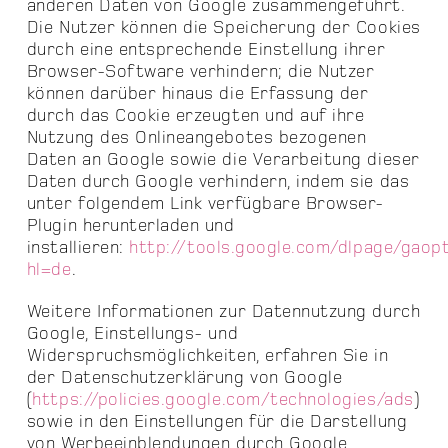
anderen Daten von Google zusammengeführt.
Die Nutzer können die Speicherung der Cookies
durch eine entsprechende Einstellung ihrer
Browser-Software verhindern; die Nutzer
können darüber hinaus die Erfassung der
durch das Cookie erzeugten und auf ihre
Nutzung des Onlineangebotes bezogenen
Daten an Google sowie die Verarbeitung dieser
Daten durch Google verhindern, indem sie das
unter folgendem Link verfügbare Browser-
Plugin herunterladen und
installieren:
http://tools.google.com/dlpage/gaop
hl=de
.
Weitere Informationen zur Datennutzung durch
Google, Einstellungs- und
Widerspruchsmöglichkeiten, erfahren Sie in
der Datenschutzerklärung von Google
(
https://policies.google.com/technologies/ads
)
sowie in den Einstellungen für die Darstellung
von Werbeeinblendungen durch Google