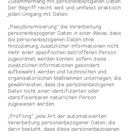
Zusammenhang mit personenbezogenen Daten.
Der Begriff reicht weit und umfasst praktisch
jeden Umgang mit Daten.
„Pseudonymisierung“ die Verarbeitung
personenbezogener Daten in einer Weise, dass
die personenbezogenen Daten ohne
Hinzuziehung zusätzlicher Informationen nicht
mehr einer spezifischen betroffenen Person
zugeordnet werden können, sofern diese
zusätzlichen Informationen gesondert
aufbewahrt werden und technischen und
organisatorischen Maßnahmen unterliegen, die
gewährleisten, dass die personenbezogenen
Daten nicht einer identifizierten oder
identifizierbaren natürlichen Person
zugewiesen werden.
„Profiling“ jede Art der automatisierten
Verarbeitung personenbezogener Daten, die
darin besteht, dass diese personenbezogenen