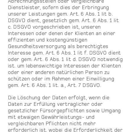
Abrechnungsstellen oder vergleichbare
Dienstleister, sofern dies der Erbringung
unserer Leistungen gem. Art. 6 Abs. 1 lit b.
DSGVO dient, gesetzlich gem. Art. 6 Abs. 1 lit
c. DSGVO vorgeschrieben ist, unseren
Interessen oder denen der Klienten an einer
effizienten und kostengünstigen
Gesundheitsversorgung als berechtigtes
Interesse gem. Art. 6 Abs. 1 lit f. DSGVO dient
oder gem. Art. 6 Abs. 1 lit d. DSGVO notwendig
ist. um lebenswichtige Interessen der Klienten
oder einer anderen natürlichen Person zu
schützen oder im Rahmen einer Einwilligung
gem. Art. 6 Abs. 1 lit. a., Art. 7 DSGVO.
Die Löschung der Daten erfolgt, wenn die
Daten zur Erfüllung vertraglicher oder
gesetzlicher Fürsorgepflichten sowie Umgang
mit etwaigen Gewährleistungs- und
vergleichbaren Pflichten nicht mehr
erforderlich ist, wobei die Erforderlichkeit der