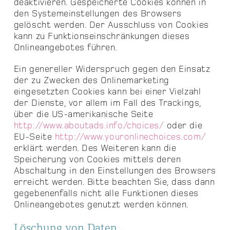
deaktivieren. Gespeicherte Cookies können in
den Systemeinstellungen des Browsers
gelöscht werden. Der Ausschluss von Cookies
kann zu Funktionseinschränkungen dieses
Onlineangebotes führen.
Ein genereller Widerspruch gegen den Einsatz
der zu Zwecken des Onlinemarketing
eingesetzten Cookies kann bei einer Vielzahl
der Dienste, vor allem im Fall des Trackings,
über die US-amerikanische Seite
http://www.aboutads.info/choices/
oder die
EU-Seite
http://www.youronlinechoices.com/
erklärt werden. Des Weiteren kann die
Speicherung von Cookies mittels deren
Abschaltung in den Einstellungen des Browsers
erreicht werden. Bitte beachten Sie, dass dann
gegebenenfalls nicht alle Funktionen dieses
Onlineangebotes genutzt werden können.
Löschung von Daten