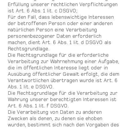
Erfüllung unserer rechtlichen Verpflichtungen
ist Art. 6 Abs. 1 lit. c DSGVO;
Für den Fall, dass lebenswichtige Interessen
der betroffenen Person oder einer anderen
natürlichen Person eine Verarbeitung
personenbezogener Daten erforderlich
machen, dient Art. 6 Abs. 1 lit. d DSGVO als
Rechtsgrundlage.
Die Rechtsgrundlage für die erforderliche
Verarbeitung zur Wahrnehmung einer Aufgabe,
die im öffentlichen Interesse liegt oder in
Ausübung öffentlicher Gewalt erfolgt, die dem
Verantwortlichen übertragen wurde ist Art. 6
Abs. 1 lit. e DSGVO.
Die Rechtsgrundlage für die Verarbeitung zur
Wahrung unserer berechtigten Interessen ist
Art. 6 Abs. 1 lit. f DSGVO.
Die Verarbeitung von Daten zu anderen
Zwecken als denen, zu denen sie ehoben
wurden, bestimmt sich nach den Vorgaben des