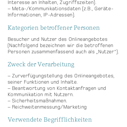
Interesse an Inhalten, Zugriffszeiten).
– Meta-/Kommunikationsdaten (z.B., Geräte-
Informationen, IP-Adressen).
Kategorien betroffener Personen
Besucher und Nutzer des Onlineangebotes
(Nachfolgend bezeichnen wir die betroffenen
Personen zusammenfassend auch als „Nutzer“).
Zweck der Verarbeitung
– Zurverfügungstellung des Onlineangebotes,
seiner Funktionen und Inhalte.
– Beantwortung von Kontaktanfragen und
Kommunikation mit Nutzern.
– Sicherheitsmaßnahmen.
– Reichweitenmessung/Marketing
Verwendete Begrifflichkeiten