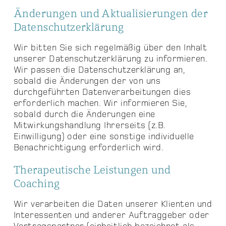
Änderungen und Aktualisierungen der
Datenschutzerklärung
Wir bitten Sie sich regelmäßig über den Inhalt
unserer Datenschutzerklärung zu informieren.
Wir passen die Datenschutzerklärung an,
sobald die Änderungen der von uns
durchgeführten Datenverarbeitungen dies
erforderlich machen. Wir informieren Sie,
sobald durch die Änderungen eine
Mitwirkungshandlung Ihrerseits (z.B.
Einwilligung) oder eine sonstige individuelle
Benachrichtigung erforderlich wird.
Therapeutische Leistungen und
Coaching
Wir verarbeiten die Daten unserer Klienten und
Interessenten und anderer Auftraggeber oder