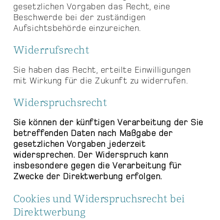
gesetzlichen Vorgaben das Recht, eine
Beschwerde bei der zuständigen
Aufsichtsbehörde einzureichen.
Widerrufsrecht
Sie haben das Recht, erteilte Einwilligungen
mit Wirkung für die Zukunft zu widerrufen.
Widerspruchsrecht
Sie können der künftigen Verarbeitung der Sie
betreffenden Daten nach Maßgabe der
gesetzlichen Vorgaben jederzeit
widersprechen. Der Widerspruch kann
insbesondere gegen die Verarbeitung für
Zwecke der Direktwerbung erfolgen.
Cookies und Widerspruchsrecht bei
Direktwerbung