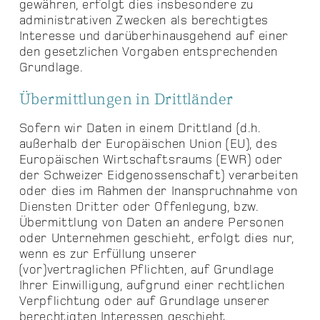
gewähren, erfolgt dies insbesondere zu
administrativen Zwecken als berechtigtes
Interesse und darüberhinausgehend auf einer
den gesetzlichen Vorgaben entsprechenden
Grundlage.
Übermittlungen in Drittländer
Sofern wir Daten in einem Drittland (d.h.
außerhalb der Europäischen Union (EU), des
Europäischen Wirtschaftsraums (EWR) oder
der Schweizer Eidgenossenschaft) verarbeiten
oder dies im Rahmen der Inanspruchnahme von
Diensten Dritter oder Offenlegung, bzw.
Übermittlung von Daten an andere Personen
oder Unternehmen geschieht, erfolgt dies nur,
wenn es zur Erfüllung unserer
(vor)vertraglichen Pflichten, auf Grundlage
Ihrer Einwilligung, aufgrund einer rechtlichen
Verpflichtung oder auf Grundlage unserer
berechtigten Interessen geschieht.