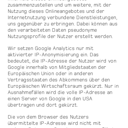
zusammenzustellen und um weitere, mit der
Nutzung dieses Onlineangebotes und der
Internetnutzung verbundene Dienstleistungen,
uns gegenüber zu erbringen. Dabei können aus
den verarbeiteten Daten pseudonyme
Nutzungsprofile der Nutzer erstellt werden.
Wir setzen Google Analytics nur mit
aktivierter IP-Anonymisierung ein. Das
bedeutet, die IP-Adresse der Nutzer wird von
Google innerhalb von Mitgliedstaaten der
Europäischen Union oder in anderen
Vertragsstaaten des Abkommens über den
Europäischen Wirtschaftsraum gekürzt. Nur in
Ausnahmefällen wird die volle IP-Adresse an
einen Server von Google in den USA
übertragen und dort gekürzt.
Die von dem Browser des Nutzers
übermittelte IP-Adresse wird nicht mit