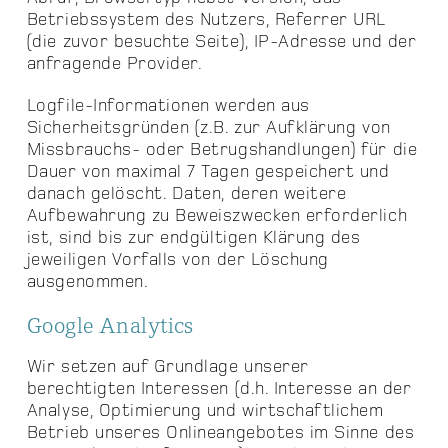
Betriebssystem des Nutzers, Referrer URL
(die zuvor besuchte Seite), IP-Adresse und der
anfragende Provider.
Logfile-Informationen werden aus
Sicherheitsgründen (z.B. zur Aufklärung von
Missbrauchs- oder Betrugshandlungen) für die
Dauer von maximal 7 Tagen gespeichert und
danach gelöscht. Daten, deren weitere
Aufbewahrung zu Beweiszwecken erforderlich
ist, sind bis zur endgültigen Klärung des
jeweiligen Vorfalls von der Löschung
ausgenommen.
Google Analytics
Wir setzen auf Grundlage unserer
berechtigten Interessen (d.h. Interesse an der
Analyse, Optimierung und wirtschaftlichem
Betrieb unseres Onlineangebotes im Sinne des