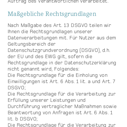
Auftrag des Verantwortlichen verarbeitet.
Maßgebliche Rechtsgrundlagen
Nach Maßgabe des Art. 13 DSGVO teilen wir
Ihnen die Rechtsgrundlagen unserer
Datenverarbeitungen mit. Für Nutzer aus dem
Geltungsbereich der
Datenschutzgrundverordnung (DSGVO), d.h.
der EU und des EWG gilt, sofern die
Rechtsgrundlage in der Datenschutzerklärung
nicht genannt wird, Folgendes:
Die Rechtsgrundlage für die Einholung von
Einwilligungen ist Art. 6 Abs. 1 lit. a und Art. 7
DSGVO;
Die Rechtsgrundlage für die Verarbeitung zur
Erfüllung unserer Leistungen und
Durchführung vertraglicher Maßnahmen sowie
Beantwortung von Anfragen ist Art. 6 Abs. 1
lit. b DSGVO;
Die Rechtsgrundlage für die Verarbeitung zur