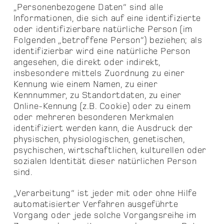
„Personenbezogene Daten“ sind alle
Informationen, die sich auf eine identifizierte
oder identifizierbare natürliche Person (im
Folgenden „betroffene Person“) beziehen; als
identifizierbar wird eine natürliche Person
angesehen, die direkt oder indirekt,
insbesondere mittels Zuordnung zu einer
Kennung wie einem Namen, zu einer
Kennnummer, zu Standortdaten, zu einer
Online-Kennung (z.B. Cookie) oder zu einem
oder mehreren besonderen Merkmalen
identifiziert werden kann, die Ausdruck der
physischen, physiologischen, genetischen,
psychischen, wirtschaftlichen, kulturellen oder
sozialen Identität dieser natürlichen Person
sind.
„Verarbeitung“ ist jeder mit oder ohne Hilfe
automatisierter Verfahren ausgeführte
Vorgang oder jede solche Vorgangsreihe im