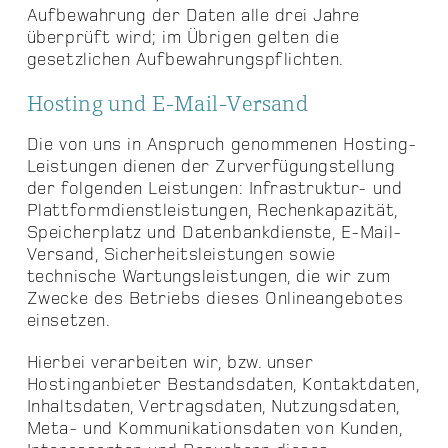
Aufbewahrung der Daten alle drei Jahre
überprüft wird; im Übrigen gelten die
gesetzlichen Aufbewahrungspflichten.
Hosting und E-Mail-Versand
Die von uns in Anspruch genommenen Hosting-
Leistungen dienen der Zurverfügungstellung
der folgenden Leistungen: Infrastruktur- und
Plattformdienstleistungen, Rechenkapazität,
Speicherplatz und Datenbankdienste, E-Mail-
Versand, Sicherheitsleistungen sowie
technische Wartungsleistungen, die wir zum
Zwecke des Betriebs dieses Onlineangebotes
einsetzen.
Hierbei verarbeiten wir, bzw. unser
Hostinganbieter Bestandsdaten, Kontaktdaten,
Inhaltsdaten, Vertragsdaten, Nutzungsdaten,
Meta- und Kommunikationsdaten von Kunden,