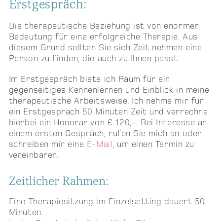
Erstgespräch:
Die therapeutische Beziehung ist von enormer
Bedeutung für eine erfolgreiche Therapie. Aus
diesem Grund sollten Sie sich Zeit nehmen eine
Person zu finden, die auch zu Ihnen passt.
Im Erstgespräch biete ich Raum für ein
gegenseitiges Kennenlernen und Einblick in meine
therapeutische Arbeitsweise. Ich nehme mir für
ein Erstgespräch 50 Minuten Zeit und verrechne
hierbei ein Honorar von € 120,-. Bei Interesse an
einem ersten Gespräch, rufen Sie mich an oder
schreiben mir eine
E-Mail
, um einen Termin zu
vereinbaren.
Zeitlicher Rahmen:
Eine Therapiesitzung im Einzelsetting dauert 50
Minuten.