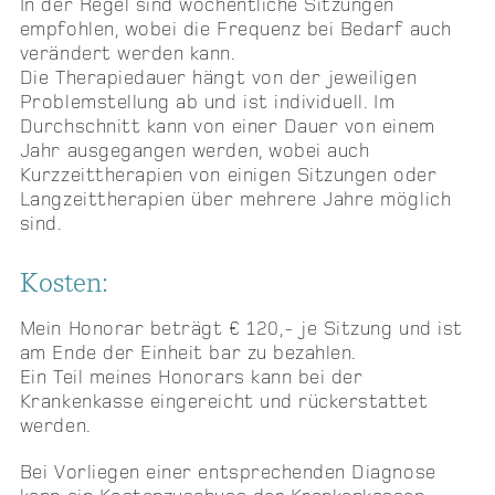
In der Regel sind wöchentliche Sitzungen
empfohlen, wobei die Frequenz bei Bedarf auch
verändert werden kann.
Die Therapiedauer hängt von der jeweiligen
Problemstellung ab und ist individuell. Im
Durchschnitt kann von einer Dauer von einem
Jahr ausgegangen werden, wobei auch
Kurzzeittherapien von einigen Sitzungen oder
Langzeittherapien über mehrere Jahre möglich
sind.
Kosten:
Mein Honorar beträgt € 120,- je Sitzung und ist
am Ende der Einheit bar zu bezahlen.
Ein Teil meines Honorars kann bei der
Krankenkasse eingereicht und rückerstattet
werden.
Bei Vorliegen einer entsprechenden Diagnose